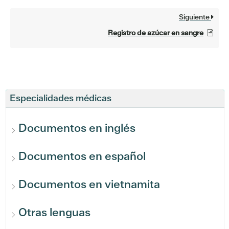
Siguiente
Registro de azúcar en sangre
Especialidades médicas
Documentos en inglés
Documentos en español
Documentos en vietnamita
Otras lenguas