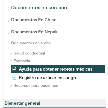
Documentos en coreano
Documentos En Chino
Documentos En Nepalí
Documentos en árabe
Salud conductual
Farmacia
Ayuda para obtener recetas médicas
Registro de azúcar en sangre
Recursos para pacientes
Bienestar general