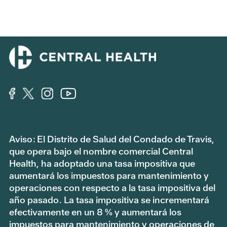
Aviso: El Distrito de Salud del Condado de Travis,
que opera bajo el nombre comercial Central
Health, ha adoptado una tasa impositiva que
aumentará los impuestos para mantenimiento y
operaciones con respecto a la tasa impositiva del
año pasado. La tasa impositiva se incrementará
efectivamente en un 8 % y aumentará los
impuestos para mantenimiento y operaciones de