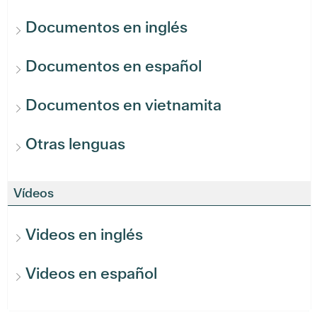
Documentos en inglés
Documentos en español
Documentos en vietnamita
Otras lenguas
Vídeos
Videos en inglés
Videos en español