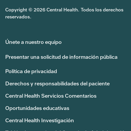
Copyright © 2026 Central Health. Todos los derechos
reservados.
Únete a nuestro equipo
Presentar una solicitud de información pública
Política de privacidad
Derechos y responsabilidades del paciente
Central Health Servicios Comentarios
Oportunidades educativas
Central Health Investigación