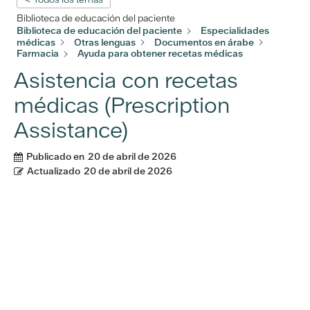
Biblioteca de educación del paciente
Biblioteca de educación del paciente
Especialidades
médicas
Otras lenguas
Documentos en árabe
Farmacia
Ayuda para obtener recetas médicas
Asistencia con recetas
médicas (Prescription
Assistance)
Publicado en
20 de abril de 2026
Actualizado
20 de abril de 2026