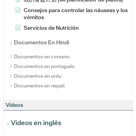
Consejos para controlar las náuseas y los
vómitos
Servicios de Nutrición
Documentos En Hindi
Documentos en coreano
Documentos en portugués
Documentos en urdu
Documentos en nepalí
Vídeos
Videos en inglés