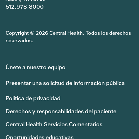
512.978.8000
Copyright © 2026 Central Health. Todos los derechos
reservados.
Únete a nuestro equipo
Presentar una solicitud de información pública
Política de privacidad
Derechos y responsabilidades del paciente
Central Health Servicios Comentarios
Oportunidades educativas