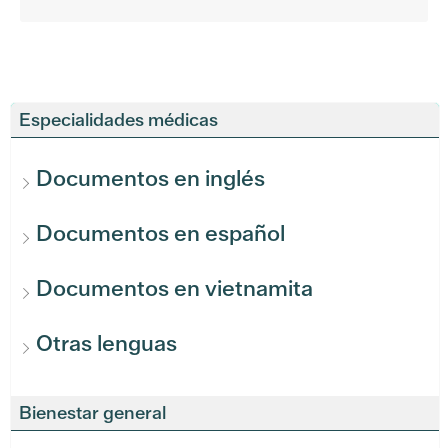
Especialidades médicas
Documentos en inglés
Documentos en español
Documentos en vietnamita
Otras lenguas
Bienestar general