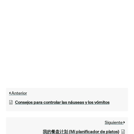
Anterior
Consejos para controlar las náuseas y los vómitos
Siguiente
我的餐盘计划 (Mi planificador de platos)