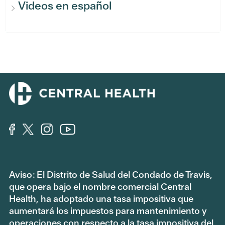
Videos en español
Aviso: El Distrito de Salud del Condado de Travis,
que opera bajo el nombre comercial Central
Health, ha adoptado una tasa impositiva que
aumentará los impuestos para mantenimiento y
operaciones con respecto a la tasa impositiva del