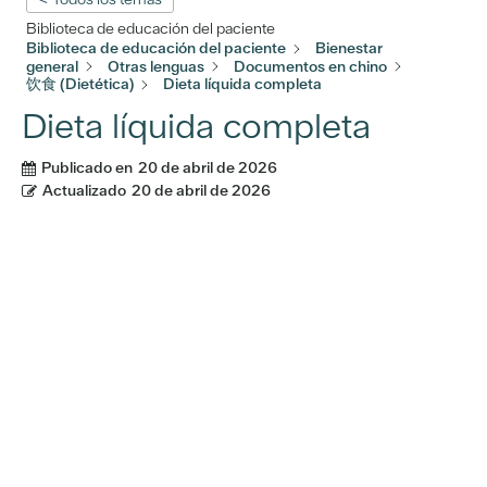
Biblioteca de educación del paciente
Biblioteca de educación del paciente
Bienestar
general
Otras lenguas
Documentos en chino
饮食 (Dietética)
Dieta líquida completa
Dieta líquida completa
Publicado en
20 de abril de 2026
Actualizado
20 de abril de 2026