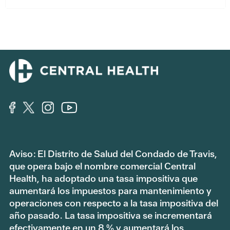
Aviso: El Distrito de Salud del Condado de Travis,
que opera bajo el nombre comercial Central
Health, ha adoptado una tasa impositiva que
aumentará los impuestos para mantenimiento y
operaciones con respecto a la tasa impositiva del
año pasado. La tasa impositiva se incrementará
efectivamente en un 8 % y aumentará los