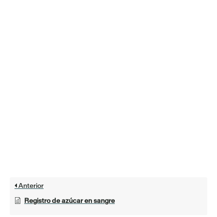
Anterior
Registro de azúcar en sangre