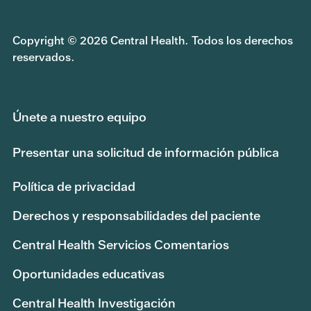
Copyright © 2026 Central Health. Todos los derechos
reservados.
Únete a nuestro equipo
Presentar una solicitud de información pública
Política de privacidad
Derechos y responsabilidades del paciente
Central Health Servicios Comentarios
Oportunidades educativas
Central Health Investigación