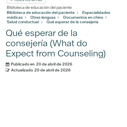
Biblioteca de educación del paciente
Biblioteca de educación del paciente
Especialidades
médicas
Otras lenguas
Documentos en chino
Salud conductual
Qué esperar de la consejería
Qué esperar de la
consejería (What do
Expect from Counseling)
Publicado en
20 de abril de 2026
Actualizado
20 de abril de 2026