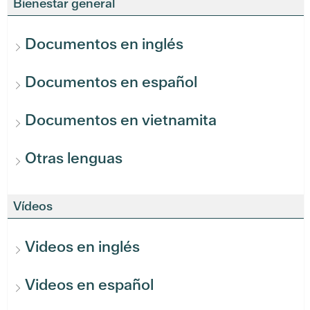
Bienestar general
Documentos en inglés
Documentos en español
Documentos en vietnamita
Otras lenguas
Vídeos
Videos en inglés
Videos en español