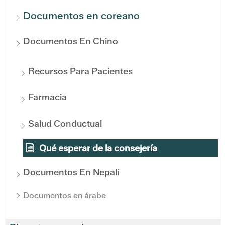
Documentos en coreano
Documentos En Chino
Recursos Para Pacientes
Farmacia
Salud Conductual
Qué esperar de la consejería
Documentos En Nepalí
Documentos en árabe