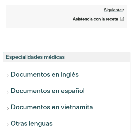
Siguiente
Asistencia con la receta
Especialidades médicas
Documentos en inglés
Documentos en español
Documentos en vietnamita
Otras lenguas