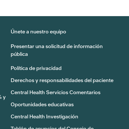
Únete a nuestro equipo
Presentar una solicitud de información
pública
Política de privacidad
Derechos y responsabilidades del paciente
Central Health Servicios Comentarios
% y
Oportunidades educativas
Central Health Investigación
Tablón de anuncios del Consejo de