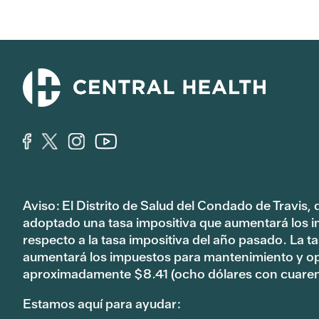
Aviso: El Distrito de Salud del Condado de Travis,
adoptado una tasa impositiva que aumentará los 
respecto a la tasa impositiva del año pasado. La 
aumentará los impuestos para mantenimiento y o
aproximadamente $8.41 (ocho dólares con cuaren
Estamos aquí para ayudar: