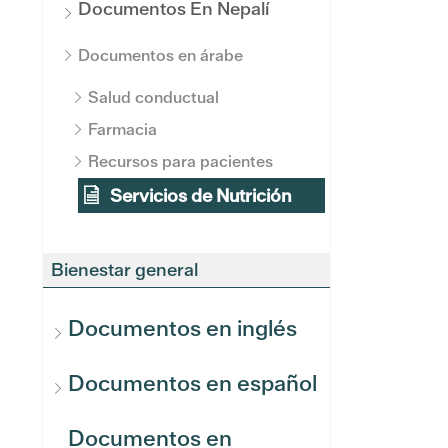
Documentos En Nepalí
Documentos en árabe
Salud conductual
Farmacia
Recursos para pacientes
Servicios de Nutrición
Bienestar general
Documentos en inglés
Documentos en español
Documentos en