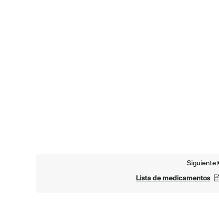
Siguiente
Lista de medicamentos